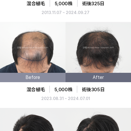
混合植毛
5,000株
術後325日
2013.11.07 ~ 2024.09.27
Before
After
混合植毛
5,000株
術後305日
2023.08.31 ~ 2024.07.01