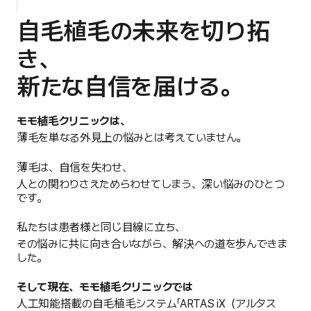
自毛植毛の未来を切り拓
き、
新たな自信を届ける。
モモ植毛クリニックは、
薄毛を単なる外見上の悩みとは考えていません。
薄毛は、自信を失わせ、
人との関わりさえためらわせてしまう、深い悩みのひとつ
です。
私たちは患者様と同じ目線に立ち、
その悩みに共に向き合いながら、解決への道を歩んできま
した。
そして現在、モモ植毛クリニックでは
人工知能搭載の自毛植毛システム「ARTAS iX（アルタス