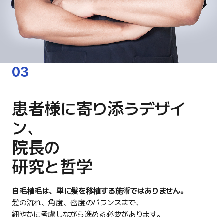
03
患者様に寄り添うデザイ
ン、
院長の
研究と哲学
自毛植毛は、単に髪を移植する施術ではありません。
髪の流れ、角度、密度のバランスまで、
細やかに考慮しながら進める必要があります。