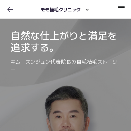
モモ植毛クリニック
自然な仕上がりと満足を
追求する。
キム・スンジュン代表院長の自毛植毛ストーリ
ー