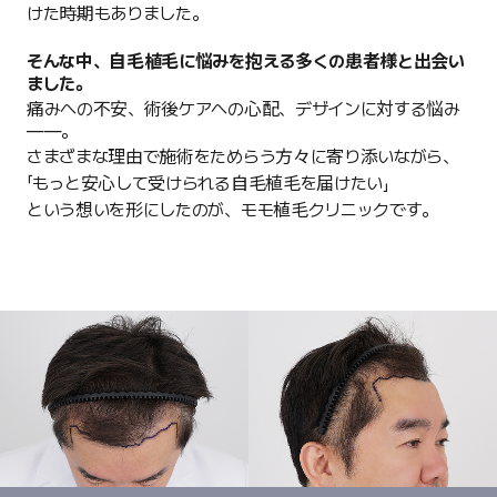
けた時期もありました。
そんな中、自毛植毛に悩みを抱える多くの患者様と出会い
ました。
痛みへの不安、術後ケアへの心配、デザインに対する悩み
——。
さまざまな理由で施術をためらう方々に寄り添いながら、
「もっと安心して受けられる自毛植毛を届けたい」
という想いを形にしたのが、モモ植毛クリニックです。