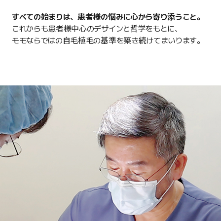
すべての始まりは、患者様の悩みに心から寄り添うこと。
これからも患者様中心のデザインと哲学をもとに、
モモならではの自毛植毛の基準を築き続けてまいります。