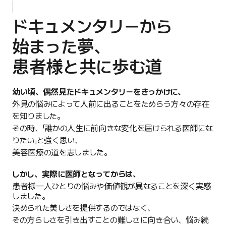
ドキュメンタリーから
始まった夢、
患者様と共に歩む道
幼い頃、偶然見たドキュメンタリーをきっかけに、
外見の悩みによって人前に出ることをためらう方々の存在
を知りました。
その時、「誰かの人生に前向きな変化を届けられる医師にな
りたい」と強く思い、
美容医療の道を志しました。
しかし、実際に医師となってからは、
患者様一人ひとりの悩みや価値観が異なることを深く実感
しました。
決められた美しさを提供するのではなく、
その方らしさを引き出すことの難しさに向き合い、悩み続