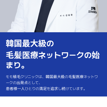
韓国最大級の
毛髪医療ネットワークの始
まり。
モモ植毛クリニックは、韓国最大級の毛髪医療ネットワ
ークの出発点として、
患者様一人ひとりの満足を追求し続けています。