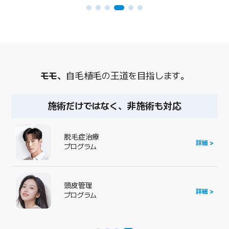
モモ、
自毛植毛の王道を目指します。
施術だけではなく、非施術も対応
脱毛症治療
詳細 >
プログラム
頭皮管理
詳細 >
プログラム