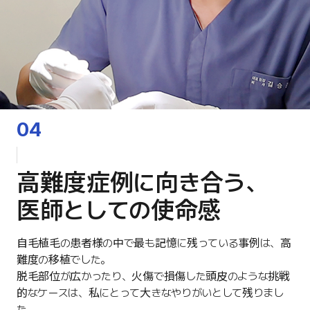
04
高難度症例に向き合う、
医師としての使命感
自毛植毛の患者様の中で最も記憶に残っている事例は、高
難度の移植でした。
脱毛部位が広かったり、火傷で損傷した頭皮のような挑戦
的なケースは、私にとって大きなやりがいとして残りまし
た。