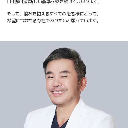
自毛植毛の新しい基準を築き続けてまいります。
そして、悩みを抱えるすべての患者様にとって、
希望につながる存在でありたいと願っています。