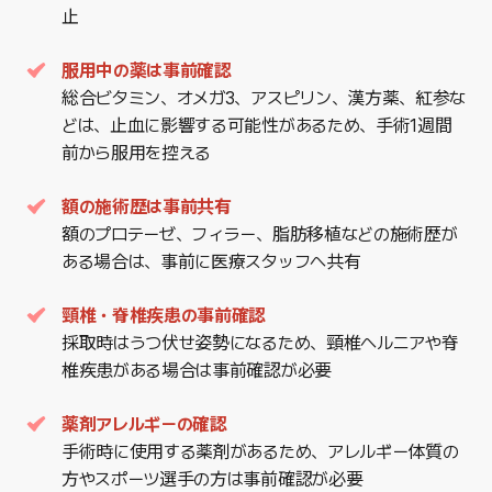
止
服用中の薬は事前確認
総合ビタミン、オメガ3、アスピリン、漢方薬、紅参な
どは、止血に影響する可能性があるため、手術1週間
前から服用を控える
額の施術歴は事前共有
額のプロテーゼ、フィラー、脂肪移植などの施術歴が
ある場合は、事前に医療スタッフへ共有
頸椎・脊椎疾患の事前確認
採取時はうつ伏せ姿勢になるため、頸椎ヘルニアや脊
椎疾患がある場合は事前確認が必要
薬剤アレルギーの確認
手術時に使用する薬剤があるため、アレルギー体質の
方やスポーツ選手の方は事前確認が必要