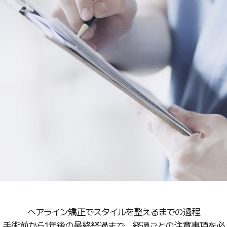
ヘアライン矯正でスタイルを整えるまでの過程
手術前から1年後の最終経過まで、経過ごとの注意事項を必