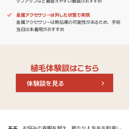
ップアップなど着替えやすい服装がおすすめ
金属アクセサリーは外した状態で来院
金属アクセサリーは熱伝導の可能性があるため、手術
当日は未着用がおすすめ
植毛体験談はこちら
体験談を見る
モモ、
お悩みの克服を超え、新たな人生をお約束し