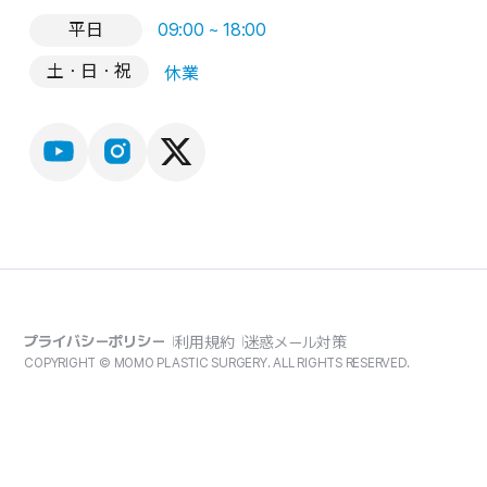
平日
09:00 ~ 18:00
土・日・祝
休業
プライバシーポリシー
利用規約
迷惑メール対策
COPYRIGHT © MOMO PLASTIC SURGERY. ALL RIGHTS RESERVED.