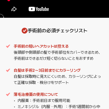
手術前の必須チェックリスト
手術前の短いヘアカットは控える
後頭部や側頭部の髪で手術部位をカバーできるため、
手術前はできるだけ短く切らないことをおすすめ
白髪は手術2〜3日前までにカラーリング
白髪は採取時に見えにくいため、カラーリングによっ
て正確な採取・株分けをサポート
薄毛治療薬の使用について
内服薬：手術前日まで服用可能
ミノキシジル（内服・外用）：手術1週間前から中