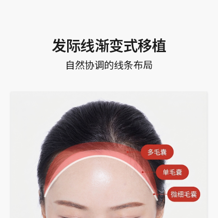
发际线渐变式移植
自然协调的线条布局