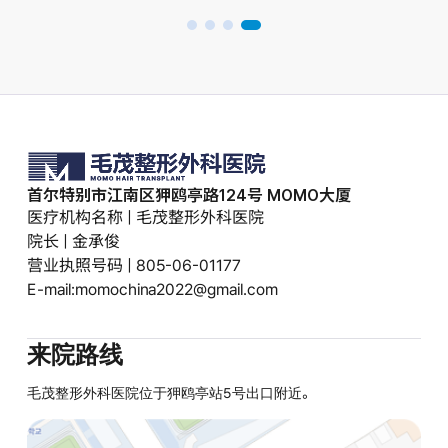
首尔特别市江南区狎鸥亭路124号 MOMO大厦
医疗机构名称 | 毛茂整形外科医院
院长 | 金承俊
营业执照号码 | 805-06-01177
E-mail:momochina2022@gmail.com
来院路线
毛茂整形外科医院位于狎鸥亭站5号出口附近。