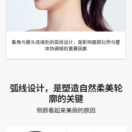
鬓角与额头连接处的弧线设计，是影响面部比例与整
体协调感的重要因素
弧线设计，是塑造自然柔美轮
廓的关键
侧颜看起来美丽的原因