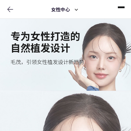
女性中心
专为女性打造的
自然植发设计
毛茂，引领女性植发设计新趋势