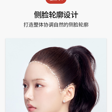
侧脸轮廓设计
打造整体协调自然的侧脸轮廓