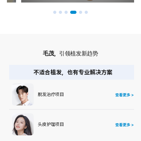
毛茂，
引领植发新趋势
不适合植发，也有专业解决方案
脱发治疗项目
查看更多 >
头皮护理项目
查看更多 >