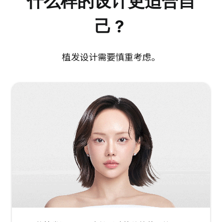
什么样的设计更适合自
己？
植发设计需要慎重考虑。