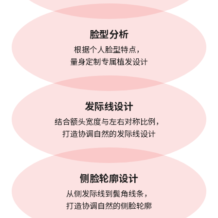
脸型分析
根据个人脸型特点，
量身定制专属植发设计
发际线设计
结合额头宽度与左右对称比例，
打造协调自然的发际线设计
侧脸轮廓设计
从侧发际线到鬓角线条，
打造协调自然的侧脸轮廓