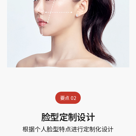
要点 02
脸型定制设计
根据个人脸型特点进行定制化设计