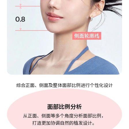
综合正面、侧面及整体面部比例进行个性化设计
面部比例分析
从正面、侧面等多个角度分析面部比例，
打造更加协调自然的植发设计。