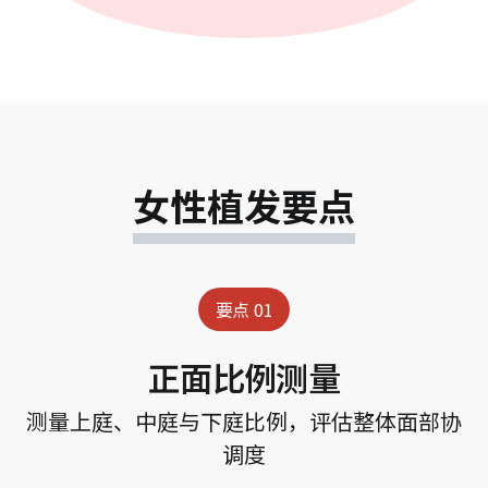
女性植发要点
要点 01
正面比例测量
测量上庭、中庭与下庭比例，评估整体面部协
调度