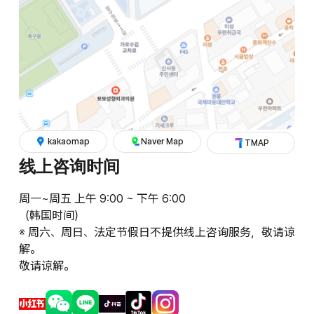
kakaomap
Naver Map
TMAP
线上咨询时间
周一~周五 上午 9:00 ~ 下午 6:00
（韩国时间）
※ 周六、周日、法定节假日不提供线上咨询服务，敬请谅
解。
敬请谅解。