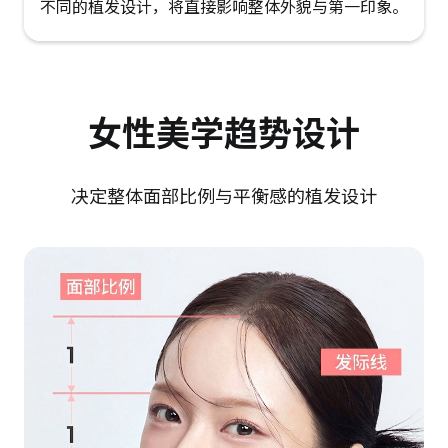
不同的植发设计，将直接影响整体外貌与第一印象。
女性美学趋势设计
决定整体面部比例与平衡感的植发设计