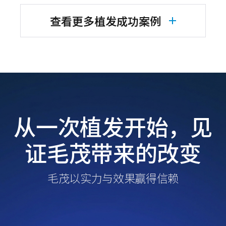
查看更多植发成功案例
从一次植发开始，见
证毛茂带来的改变
毛茂以实力与效果赢得信赖