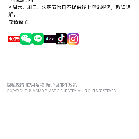
※ 周六、周日、法定节假日不提供线上咨询服务，敬请谅
解。
敬请谅解。
隐私政策
使用条款
反垃圾邮件政策
COPYRIGHT © MOMO PLASTIC SURGERY. ALL RIGHTS RESERVED.