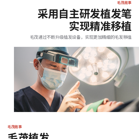
毛茂故事
采用自主研发植发笔
实现精准移植
毛茂通过不断升级植发设备，实现更加精细的毛发移植
毛茂故事
毛茂植发