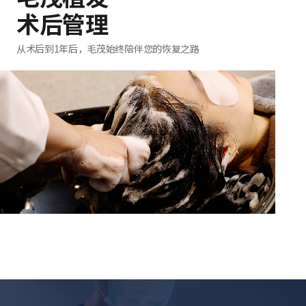
术后管理
从术后到1年后，毛茂始终陪伴您的恢复之路