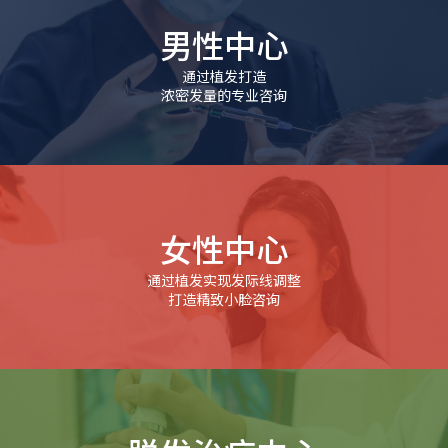
男性中心
通过植发打造
浓密发量的专业咨询
女性中心
通过植发实现发际线调整
打造精致小脸咨询