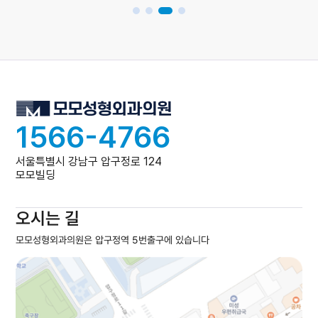
1566-4766
서울특별시 강남구 압구정로 124
모모빌딩
오시는 길
모모성형외과의원은 압구정역 5번출구에 있습니다