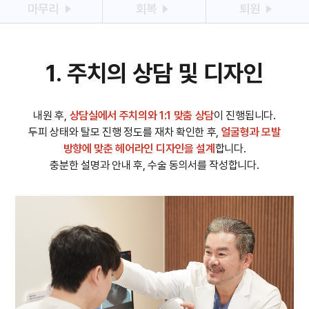
마무리
회복
퇴원
1. 주치의 상담 및 디자인
내원 후,
상담실에서 주치의와 1:1 맞춤 상담
이 진행됩니다.
두피 상태와 탈모 진행 정도를 재차 확인한 후,
얼굴형과 모발
방향에 맞춘 헤어라인 디자인을 설계
합니다.
충분한 설명과 안내 후, 수술 동의서를 작성합니다.