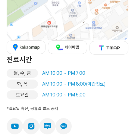
진료시간
월, 수, 금
AM 10:00 ~ PM 7:00
화, 목
AM 10:00 ~ PM 8:00(야간진료)
토요일
AM 10:00 ~ PM 5:00
*일요일 휴진, 공휴일 별도 공지